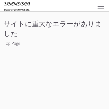
サイトに重大なエラーがありま
した
Top Page