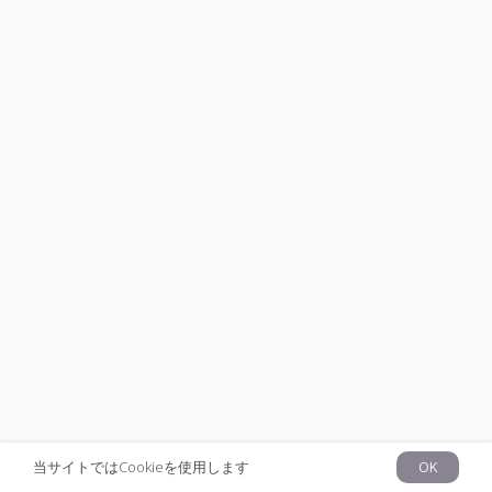
当サイトではCookieを使用します
OK