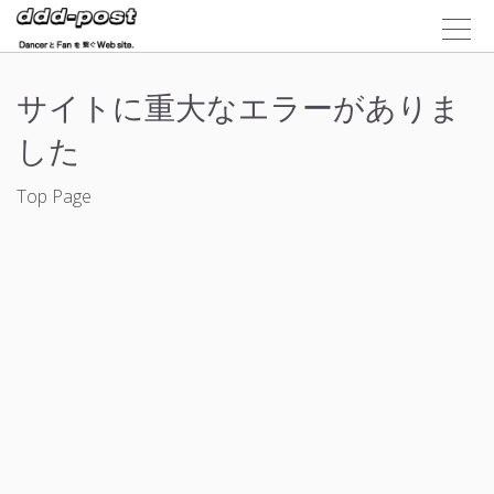
サイトに重大なエラーがありま
した
Top Page