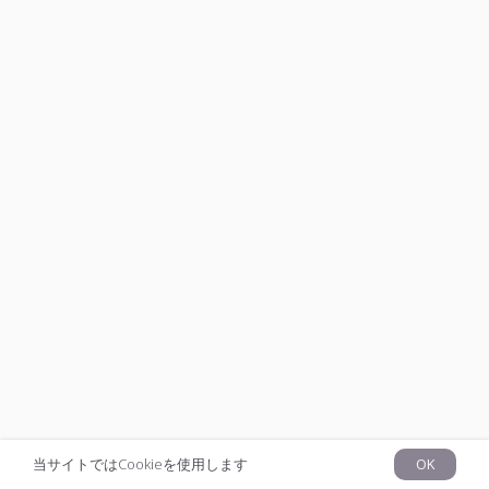
当サイトではCookieを使用します
OK